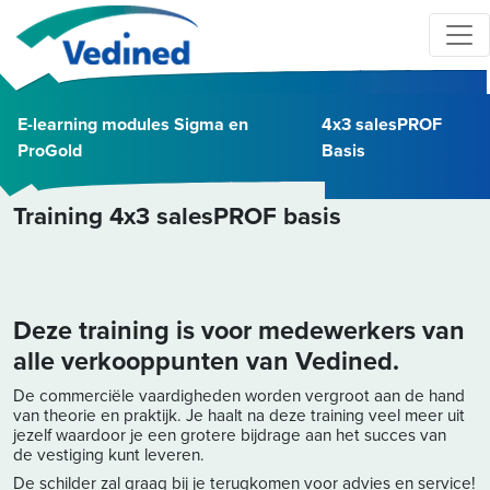
E-learning modules Sigma en
4x3 salesPROF
ProGold
Basis
Training 4x3 salesPROF basis
Deze training is voor medewerkers van
alle verkooppunten van Vedined.
De commerciële vaardigheden worden vergroot aan de hand
van theorie en praktijk. Je haalt na deze training veel meer uit
jezelf waardoor je een grotere bijdrage aan het succes van
de vestiging kunt leveren.
De schilder zal graag bij je terugkomen voor advies en service!