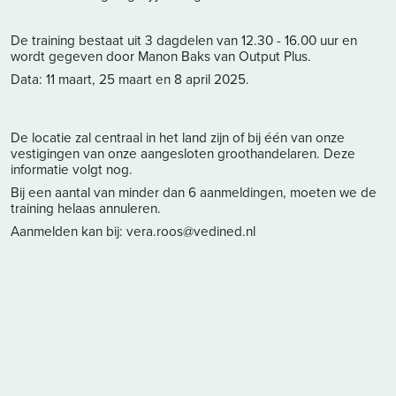
De training bestaat uit 3 dagdelen van 12.30 - 16.00 uur en
wordt gegeven door Manon Baks van Output Plus.
Data: 11 maart, 25 maart en 8 april 2025.
De locatie zal centraal in het land zijn of bij één van onze
vestigingen van onze aangesloten groothandelaren. Deze
informatie volgt nog.
Bij een aantal van minder dan 6 aanmeldingen, moeten we de
training helaas annuleren.
Aanmelden kan bij:
vera.roos@vedined.nl